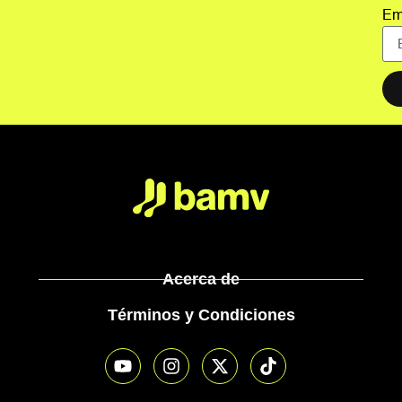
Em
Acerca de
Términos y Condiciones