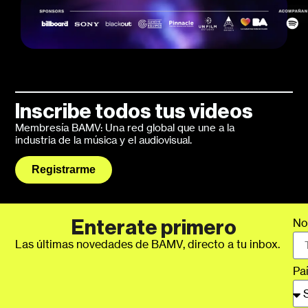
Inscribe todos tus videos
Membresía BAMV: Una red global que une a la
industria de la música y el audiovisual.
Registrarme
No
Enterate primero
Las últimas novedades de BAMV, directo a tu inbox.
Pa