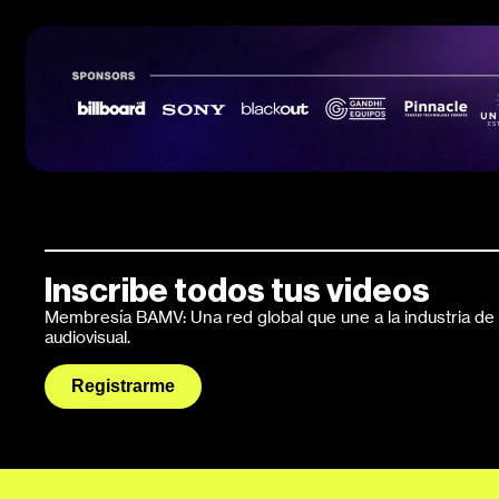
Inscribe todos tus videos
Membresía BAMV: Una red global que une a la industria de l
audiovisual.
Registrarme