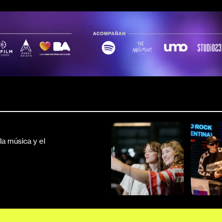
a música y el