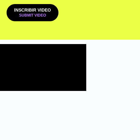
INSCRIBIR VIDEO