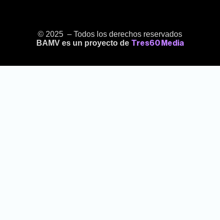
© 2025 – Todos los derechos reservados
BAMV es un proyecto de
Tres60 Media