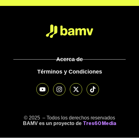
Acerca de
Términos y Condiciones
© 2025 – Todos los derechos reservados
BAMV es un proyecto de
Tres60 Media