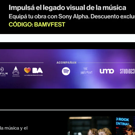
a música y el