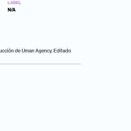
LABEL
N/A
ducción de Uman Agency. Editado