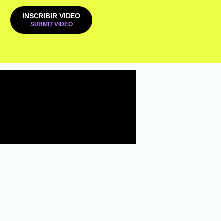
INSCRIBIR VIDEO