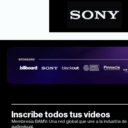
Inscribe todos tus videos
Membresía BAMV: Una red global que une a la industria de l
audiovisual.