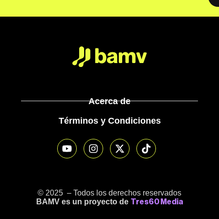
Acerca de
Términos y Condiciones
© 2025 – Todos los derechos reservados
BAMV es un proyecto de
Tres60 Media