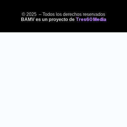
© 2025 – Todos los derechos reservados
BAMV es un proyecto de
Tres60 Media