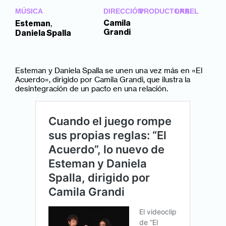
MÚSICA
DIRECCIÓN
PRODUCTORA
LABEL
,
Camila
Esteman
Grandi
Daniela Spalla
Esteman y Daniela Spalla se unen una vez más en «El
Acuerdo», dirigido por Camila Grandi, que ilustra la
desintegración de un pacto en una relación.