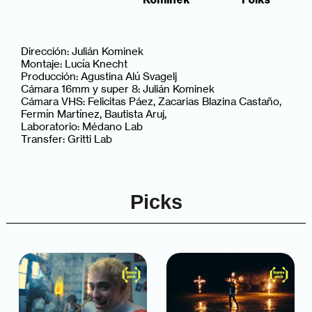
Dirección: Julián Kominek
Montaje: Lucía Knecht
Producción: Agustina Alú Svagelj
Cámara 16mm y super 8: Julián Kominek
Cámara VHS: Felicitas Páez, Zacarias Blazina Castaño,
Fermín Martínez, Bautista Aruj,
Laboratorio: Médano Lab
Transfer: Gritti Lab
Picks