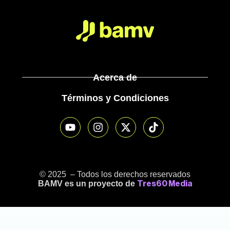
Acerca de
Términos y Condiciones
© 2025 – Todos los derechos reservados
BAMV es un proyecto de
Tres60 Media