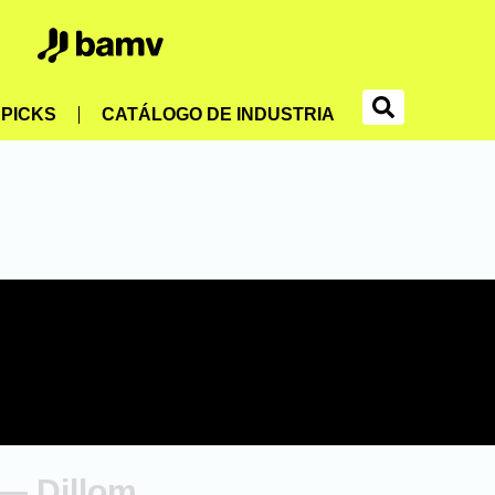
PICKS
CATÁLOGO DE INDUSTRIA
— Dillom