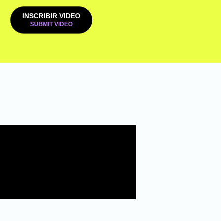
INSCRIBIR VIDEO