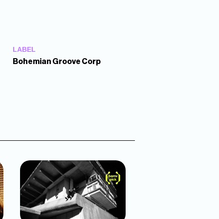
LABEL
Bohemian Groove Corp