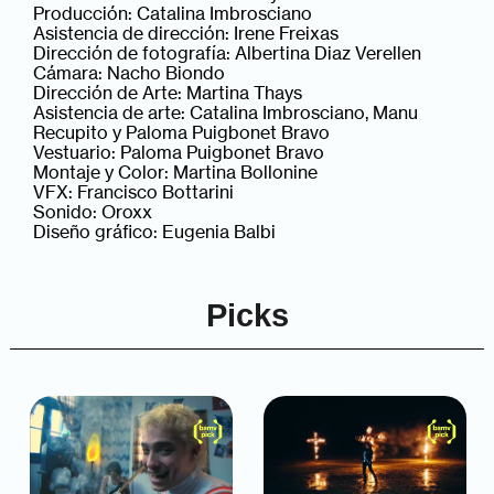
Producción: Catalina Imbrosciano
Asistencia de dirección: Irene Freixas
Dirección de fotografía: Albertina Diaz Verellen
Cámara: Nacho Biondo
Dirección de Arte: Martina Thays
Asistencia de arte: Catalina Imbrosciano, Manu
Recupito y Paloma Puigbonet Bravo
Vestuario: Paloma Puigbonet Bravo
Montaje y Color: Martina Bollonine
VFX: Francisco Bottarini
Sonido: Oroxx
Diseño gráfico: Eugenia Balbi
Picks