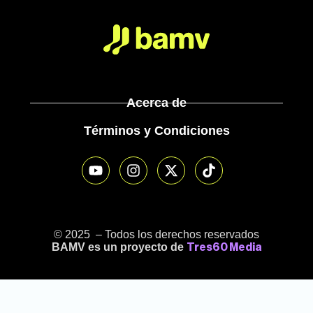
Acerca de
Términos y Condiciones
© 2025 – Todos los derechos reservados
BAMV es un proyecto de
Tres60 Media