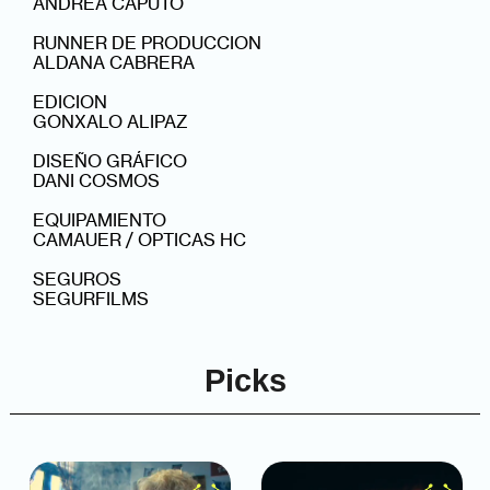
ANDREA CAPUTO
RUNNER DE PRODUCCION
ALDANA CABRERA
EDICION
GONXALO ALIPAZ
DISEÑO GRÁFICO
DANI COSMOS
EQUIPAMIENTO
CAMAUER / OPTICAS HC
SEGUROS
SEGURFILMS
Picks