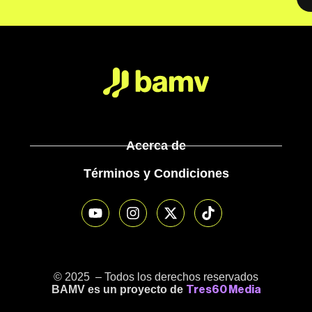
Acerca de
Términos y Condiciones
© 2025 – Todos los derechos reservados
BAMV es un proyecto de
Tres60 Media