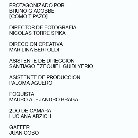
PROTAGONIZADO POR
BRUNO GIACOBBE
[COMO TIPAZO]
DIRECTOR DE FOTOGRAFÍA
NICOLAS TORRE SPIKA
DIRECCION CREATIVA
MARILINA BERTOLDI
ASISTENTE DE DIRECCION
SANTIAGO EZEQUIEL GUIDI YERIO
ASISTENTE DE PRODUCCION
PALOMA AGUERO
FOQUISTA
MAURO ALEJANDRO BRAGA
2DO DE CÁMARA
LUCIANA ARZICH
GAFFER
JUAN COBO