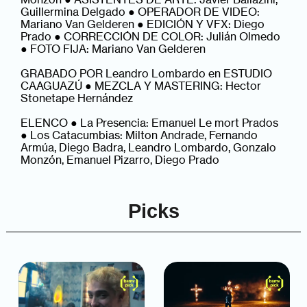
Guillermina Delgado ● OPERADOR DE VIDEO:
Mariano Van Gelderen ● EDICIÓN Y VFX: Diego
Prado ● CORRECCIÓN DE COLOR: Julián Olmedo
● FOTO FIJA: Mariano Van Gelderen
GRABADO POR Leandro Lombardo en ESTUDIO
CAAGUAZÚ ● MEZCLA Y MASTERING: Hector
Stonetape Hernández
ELENCO ● La Presencia: Emanuel Le mort Prados
● Los Catacumbias: Milton Andrade, Fernando
Armúa, Diego Badra, Leandro Lombardo, Gonzalo
Monzón, Emanuel Pizarro, Diego Prado
Picks