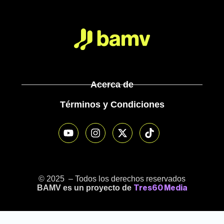
Acerca de
Términos y Condiciones
© 2025 – Todos los derechos reservados
BAMV es un proyecto de
Tres60 Media