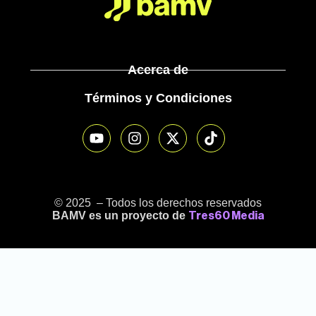
Acerca de
Términos y Condiciones
© 2025 – Todos los derechos reservados
BAMV es un proyecto de
Tres60 Media