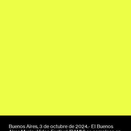
Buenos Aires, 3 de octubre de 2024.- El Buenos