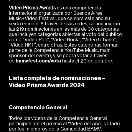
Video Prisma Awards
es una competencia
internacional organizada por Buenos Aires
Music+Video Festival, que celebra este año su
sexta edición. A través de sus redes, se anunciaron
las 219 nominaciones en las más de 30 categorías
que incluyen categorías abiertas al voto del público
como “Video Pop”, “Video Rock”, “Video Urbano”,
“Video RKT”, entre otras. Estas categorías forman
parte de la Competencia YouTube Music, main
sponsor del evento, y se podrá votar a través
de
hasta el 20 de octubre.
bamvfest.com/vota
Lista completa de nominaciones –
Video Prisma Awards 2024
Competencia General
Todos los videos de la Competencia General
participan por el premio al “Video del Año”, votado
por los miembros de la Comunidad BAMV.