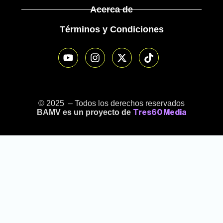
Acerca de
Términos y Condiciones
© 2025 – Todos los derechos reservados
BAMV es un proyecto de
Tres60 Media