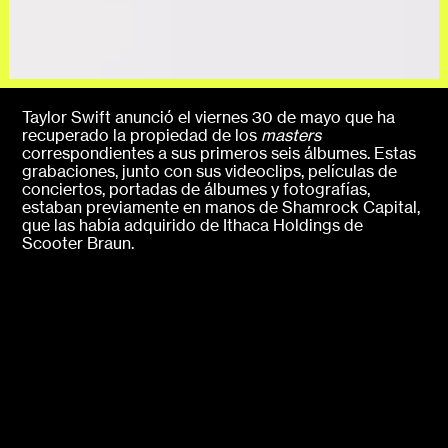
Taylor Swift anunció el viernes 30 de mayo que ha
recuperado la propiedad de los
masters
correspondientes a sus primeros seis álbumes. Estas
grabaciones, junto con sus videoclips, películas de
conciertos, portadas de álbumes y fotografías,
estaban previamente en manos de Shamrock Capital,
que las había adquirido de Ithaca Holdings de
Scooter Braun.