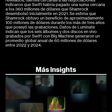
revelados, fuentes cercanas a las negociaciones
indicaron que Swift habría pagado una suma cercana
a los 360 millones de dólares que Shamrock
desembolsó inicialmente en 2021. Se estima que
Shamrock obtuvo un beneficio de aproximadamente
100 millones de dólares durante los más de tres años
que poseyó las grabaciones. Datos de Luminate
indican que los seis álbumes y dos discos en vivo
grabados por Swift con Big Machine generaron un
promedio global anual de 60 millones de dólares
entre 2022 y 2024.
Más Insights