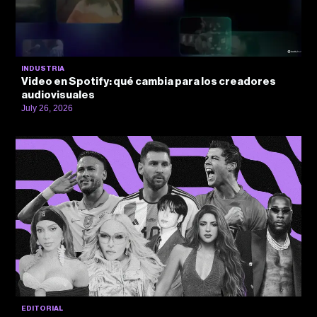
INDUSTRIA
Video en Spotify: qué cambia para los creadores
audiovisuales
July 26, 2026
EDITORIAL