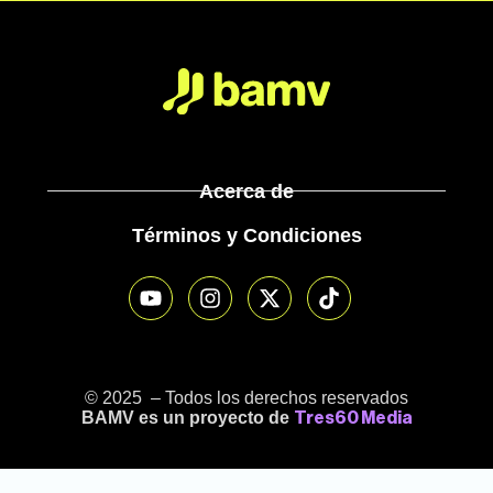
Acerca de
Términos y Condiciones
© 2025 – Todos los derechos reservados
BAMV es un proyecto de
Tres60 Media