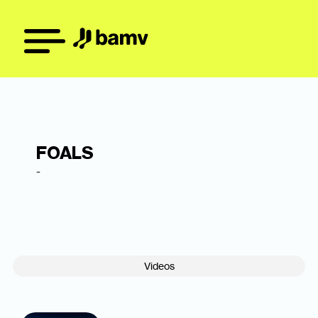
FOALS
-
Videos