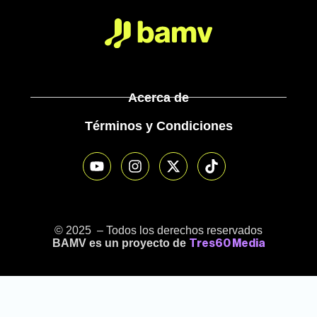
Acerca de
Términos y Condiciones
© 2025 – Todos los derechos reservados
BAMV es un proyecto de
Tres60 Media