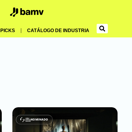
PICKS
CATÁLOGO DE INDUSTRIA
NOMINADO