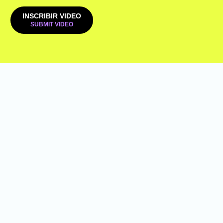
INSCRIBIR VIDEO