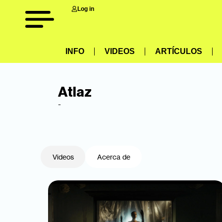
Log in
INFO
VIDEOS
ARTÍCULOS
Atlaz
-
Videos
Acerca de