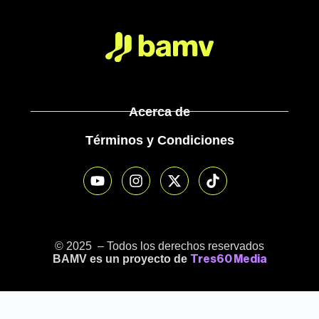
Acerca de
Términos y Condiciones
© 2025 – Todos los derechos reservados
BAMV es un proyecto de
Tres60 Media