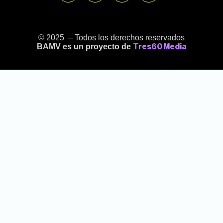
© 2025 – Todos los derechos reservados
BAMV es un proyecto de
Tres60 Media