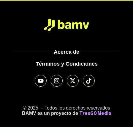
Acerca de
Términos y Condiciones
© 2025 – Todos los derechos reservados
BAMV es un proyecto de
Tres60 Media