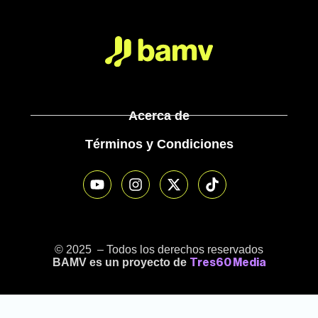
Acerca de
Términos y Condiciones
© 2025 – Todos los derechos reservados
BAMV es un proyecto de
Tres60 Media