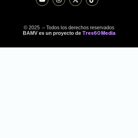
© 2025 – Todos los derechos reservados
BAMV es un proyecto de
Tres60 Media