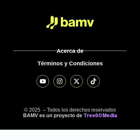
Acerca de
Términos y Condiciones
© 2025 – Todos los derechos reservados
BAMV es un proyecto de
Tres60 Media