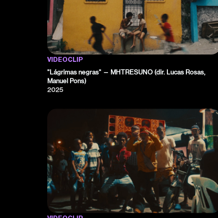
VIDEOCLIP
"Lágrimas negras" — MHTRESUNO (dir. Lucas Rosas,
Manuel Pons)
2025