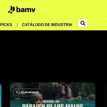
PICKS
CATÁLOGO DE INDUSTRIA
NOMINADO