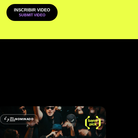
INSCRIBIR VIDEO
NOMINADO