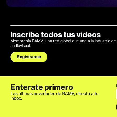
Inscribe todos tus videos
Membresía BAMV: Una red global que une a la industria de l
audiovisual.
Registrarme
Enterate primero
Las últimas novedades de BAMV, directo a tu
inbox.