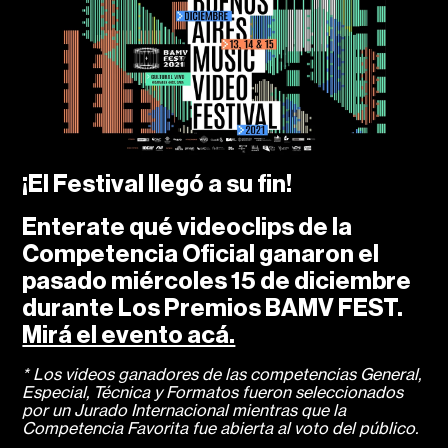
¡El Festival llegó a su fin!
Enterate qué videoclips de la
Competencia Oficial ganaron el
pasado miércoles 15 de diciembre
durante Los Premios BAMV FEST.
Mirá el evento acá.
* Los videos ganadores de las competencias General,
Especial, Técnica y Formatos fueron seleccionados
por un Jurado Internacional mientras que la
Competencia Favorita fue abierta al voto del público.