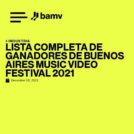
+
INDUSTRIA
LISTA COMPLETA DE
GANADORES DE BUENOS
AIRES MUSIC VIDEO
FESTIVAL 2021
December 16, 2021