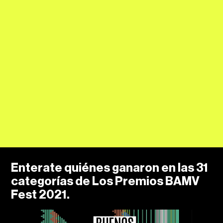
Enterate quiénes ganaron en las 31
categorías de Los Premios BAMV
Fest 2021.