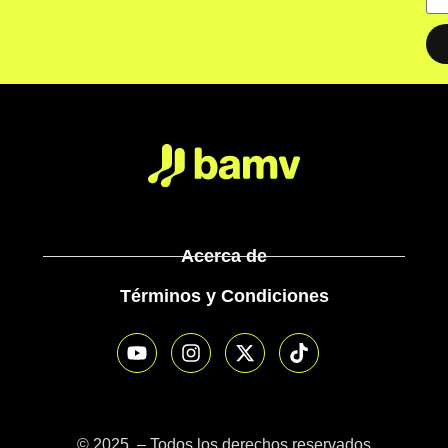
Acerca de
Términos y Condiciones
© 2025 – Todos los derechos reservados