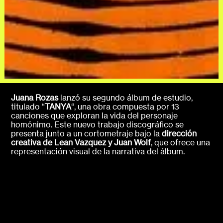
Juana Rozas
lanzó su segundo álbum de estudio,
titulado “
TANYA
“, una obra compuesta por 13
canciones que exploran la vida del personaje
homónimo. Este nuevo trabajo discográfico se
presenta junto a un cortometraje bajo la
dirección
creativa de Lean Vazquez y Juan Wolf
, que ofrece una
representación visual de la narrativa del álbum.