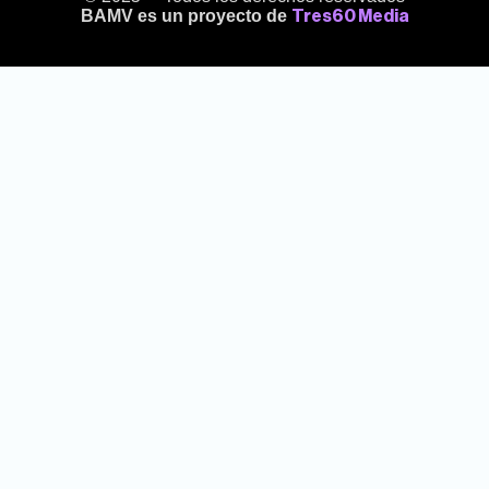
BAMV es un proyecto de
Tres60 Media