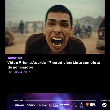
INDUSTRIA
Video Prisma Awards – 7ma edición: Lista completa
de nominados
February 3, 2026