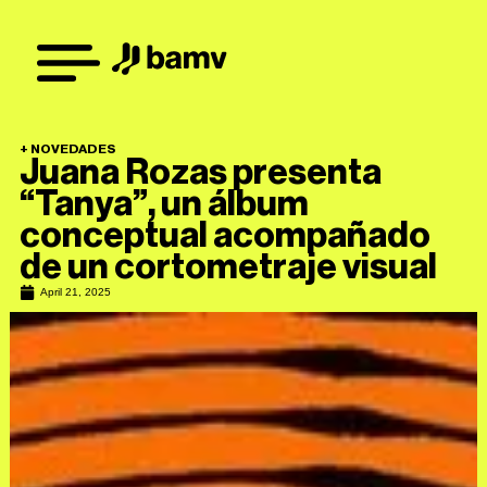
+
NOVEDADES
Juana Rozas presenta
“Tanya”, un álbum
conceptual acompañado
de un cortometraje visual
April 21, 2025