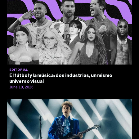
EDITORIAL
El fútbol y la música: dos industrias, un mismo
universo visual
June 10, 2026