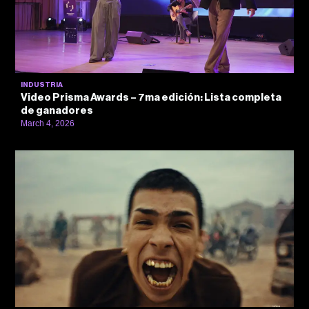
INDUSTRIA
Video Prisma Awards – 7ma edición: Lista completa
de ganadores
March 4, 2026