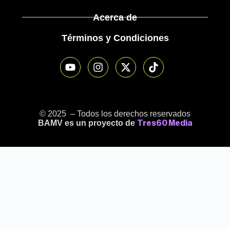
Acerca de
Términos y Condiciones
© 2025 – Todos los derechos reservados
BAMV es un proyecto de
Tres60 Media