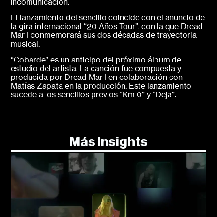
incomunicación.
El lanzamiento del sencillo coincide con el anuncio de
la gira internacional “20 Años Tour”, con la que Dread
Mar I conmemorará sus dos décadas de trayectoria
musical.
“Cobarde” es un anticipo del próximo álbum de
estudio del artista. La canción fue compuesta y
producida por Dread Mar I en colaboración con
Matías Zapata en la producción. Este lanzamiento
sucede a los sencillos previos “Km 0” y “Deja”.
Más Insights