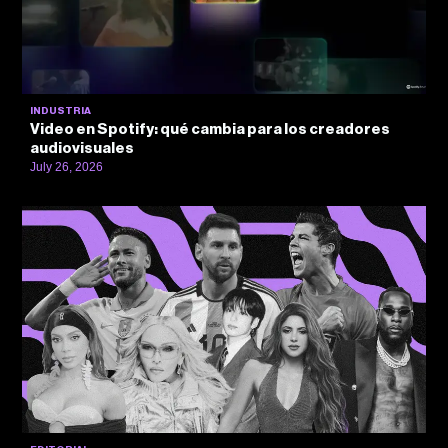
INDUSTRIA
Video en Spotify: qué cambia para los creadores
audiovisuales
July 26, 2026