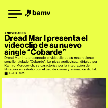
+
NOVEDADES
Dread Mar I presenta el
videoclip de su nuevo
single “Cobarde”
Dread Mar I ha presentado el videoclip de su más reciente
sencillo, titulado “Cobarde”. La pieza audiovisual, dirigida por
Ramiro Mordcovich, se caracteriza por la integración de
filmación en estudio con el uso de croma y animación digital.
April 17, 2025