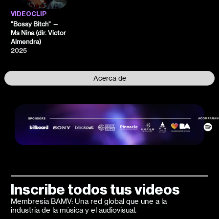
VIDEOCLIP
"Bossy Bitch" —
Ms Nina (dir. Victor
Almendra)
2025
Acerca de
Inscribe todos tus videos
Membresía BAMV: Una red global que une a la
industria de la música y el audiovisual.