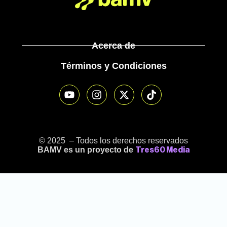
Acerca de
Términos y Condiciones
© 2025 – Todos los derechos reservados
BAMV es un proyecto de
Tres60 Media