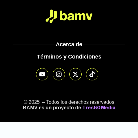
Acerca de
Términos y Condiciones
© 2025 – Todos los derechos reservados
BAMV es un proyecto de
Tres60 Media