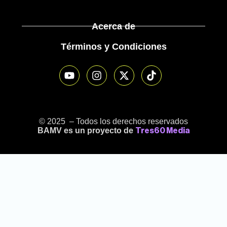
Acerca de
Términos y Condiciones
© 2025 – Todos los derechos reservados
BAMV es un proyecto de
Tres60 Media