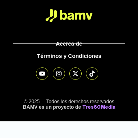
Acerca de
Términos y Condiciones
© 2025 – Todos los derechos reservados
BAMV es un proyecto de
Tres60 Media