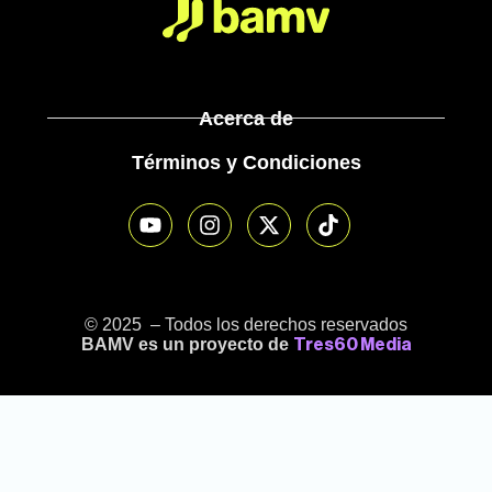
Acerca de
Términos y Condiciones
© 2025 – Todos los derechos reservados
BAMV es un proyecto de
Tres60 Media