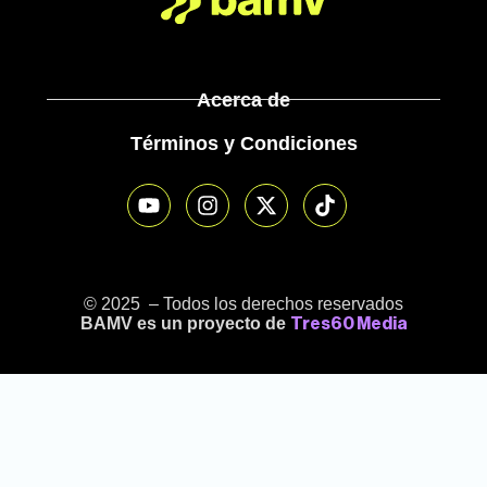
Acerca de
Términos y Condiciones
© 2025 – Todos los derechos reservados
BAMV es un proyecto de
Tres60 Media