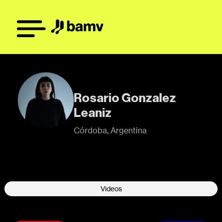
Rosario Gonzalez
Leaniz
Córdoba, Argentina
Videos