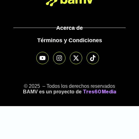
Acerca de
Términos y Condiciones
© 2025 – Todos los derechos reservados
BAMV es un proyecto de
Tres60 Media