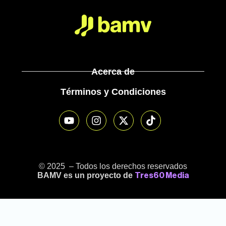
Acerca de
Términos y Condiciones
© 2025 – Todos los derechos reservados
BAMV es un proyecto de
Tres60 Media