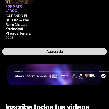
FORMATO
LARGO
"CURANDO EL
DOLOR" — Plan
Roma (dir. Lara
Karakachoff,
Milagros Herrera)
2025
Acerca de
Inscribe todos tus videos