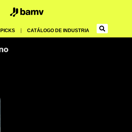
PICKS
CATÁLOGO DE INDUSTRIA
ino