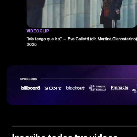
VIDEOCLIP
"Me tengo que ir :(" — Eve Calletti (dir. Martina Giancaterino)
2025