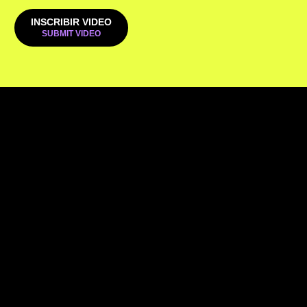
INSCRIBIR VIDEO