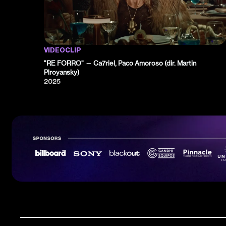
VIDEOCLIP
"RE FORRO" — Ca7riel, Paco Amoroso (dir. Martin
Piroyansky)
2025