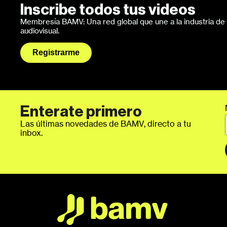
Inscribe todos tus videos
Membresía BAMV: Una red global que une a la industria de l
audiovisual.
Registrarme
Enterate primero
Las últimas novedades de BAMV, directo a tu
inbox.