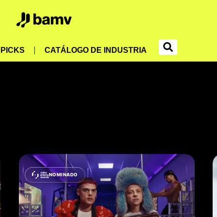
PICKS
CATÁLOGO DE INDUSTRIA
NOMINADO