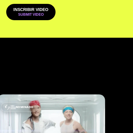
INSCRIBIR VIDEO
NOMINADO