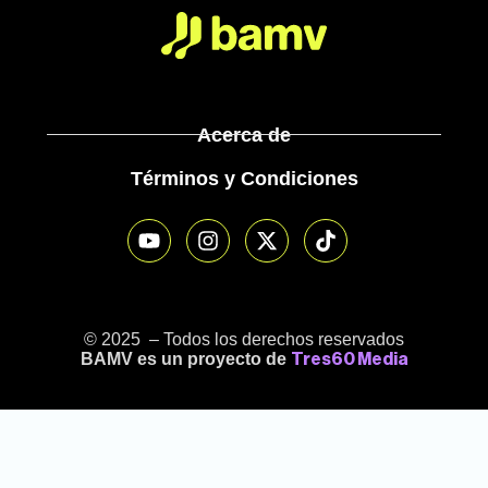
Acerca de
Términos y Condiciones
© 2025 – Todos los derechos reservados
BAMV es un proyecto de
Tres60 Media