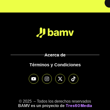
Acerca de
Términos y Condiciones
© 2025 – Todos los derechos reservados
BAMV es un proyecto de
Tres60 Media