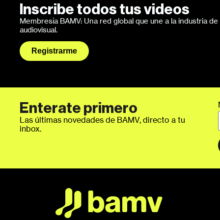
Inscribe todos tus videos
Membresía BAMV: Una red global que une a la industria de l
audiovisual.
Registrarme
Enterate primero
Las últimas novedades de BAMV, directo a tu
inbox.