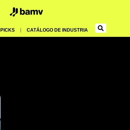
PICKS
CATÁLOGO DE INDUSTRIA