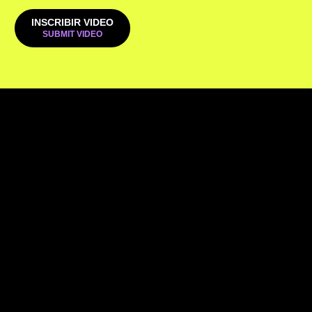
INSCRIBIR VIDEO