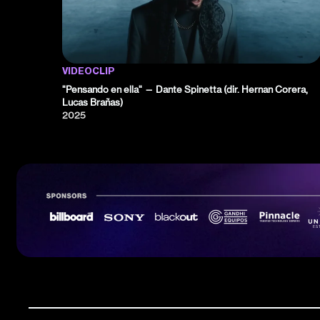
VIDEOCLIP
"Pensando en ella" — Dante Spinetta (dir. Hernan Corera,
Lucas Brañas)
2025