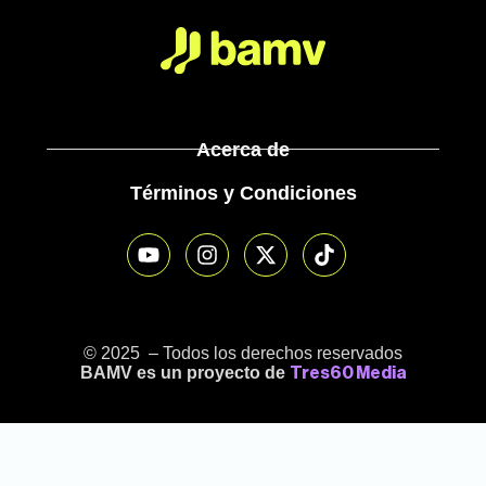
Acerca de
Términos y Condiciones
© 2025 – Todos los derechos reservados
BAMV es un proyecto de
Tres60 Media