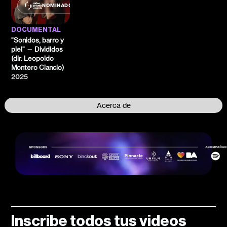
NOMINADO
DOCUMENTAL
"Sonidos, barro y
piel" — Divididos
(dir. Leopoldo
Montero Ciancio)
2025
Acerca de
Inscribe todos tus videos