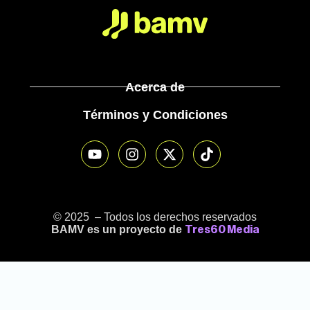
Acerca de
Términos y Condiciones
© 2025 – Todos los derechos reservados
BAMV es un proyecto de
Tres60 Media