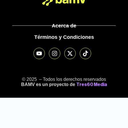
Acerca de
Términos y Condiciones
© 2025 – Todos los derechos reservados
BAMV es un proyecto de
Tres60 Media