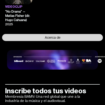
VIDEOCLIP
"No Drama" —
Matias Fisher (dir.
Hugo Cahuana)
2025
Acerca de
Inscribe todos tus videos
Membresía BAMV: Una red global que une a la
industria de la música y el audiovisual.