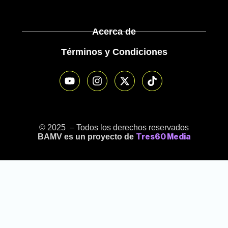
Acerca de
Términos y Condiciones
© 2025 – Todos los derechos reservados
BAMV es un proyecto de
Tres60 Media