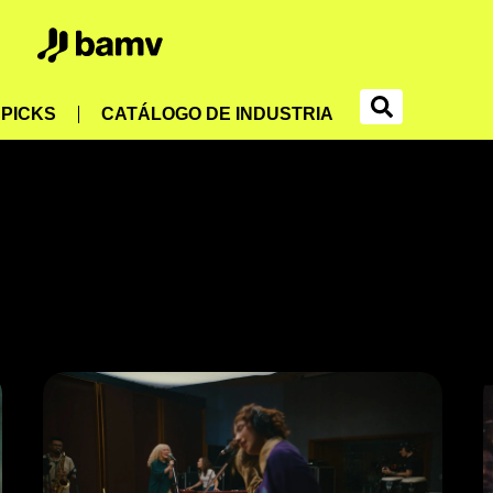
PICKS
CATÁLOGO DE INDUSTRIA