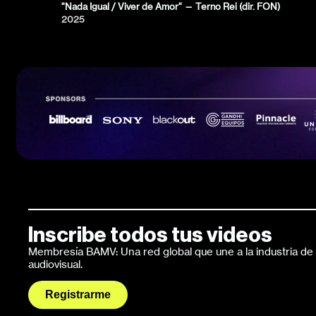
"Nada Igual / Viver de Amor" — Terno Rei (dir. FON)
2025
Inscribe todos tus videos
Membresía BAMV: Una red global que une a la industria de l
audiovisual.
Registrarme