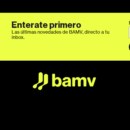
Enterate primero
Las últimas novedades de BAMV, directo a tu
inbox.