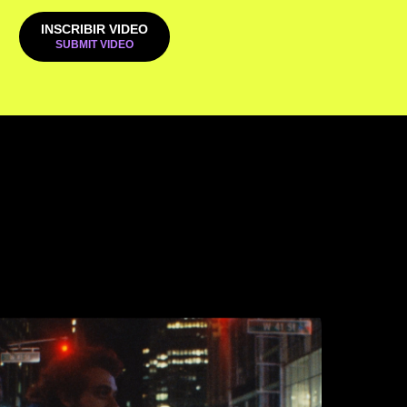
INSCRIBIR VIDEO