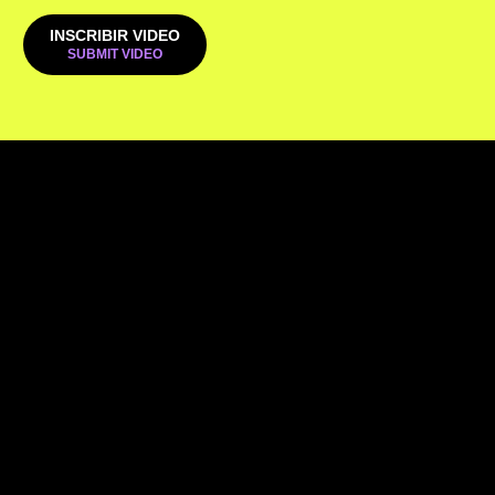
INSCRIBIR VIDEO