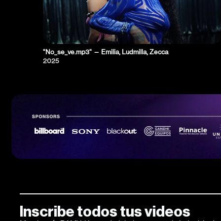
"No_se_ve.mp3" — Emilia, Ludmilla, Zecca
2025
Inscribe todos tus videos