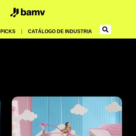
PICKS
CATÁLOGO DE INDUSTRIA