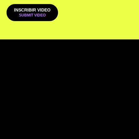
INSCRIBIR VIDEO