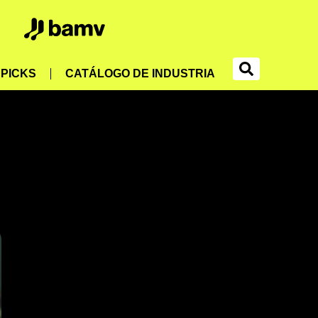
PICKS
CATÁLOGO DE INDUSTRIA