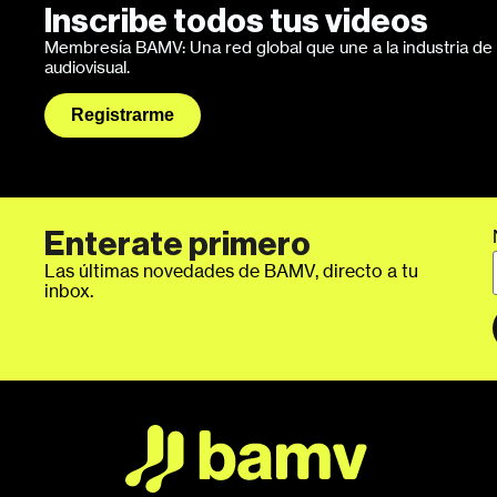
Inscribe todos tus videos
Membresía BAMV: Una red global que une a la industria de l
audiovisual.
Registrarme
Enterate primero
Las últimas novedades de BAMV, directo a tu
inbox.