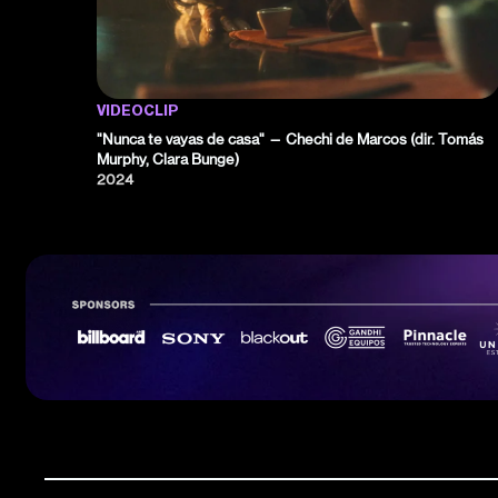
VIDEOCLIP
"Nunca te vayas de casa" — Chechi de Marcos (dir. Tomás
Murphy, Clara Bunge)
2024