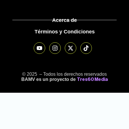
Acerca de
Términos y Condiciones
© 2025 – Todos los derechos reservados
BAMV es un proyecto de
Tres60 Media