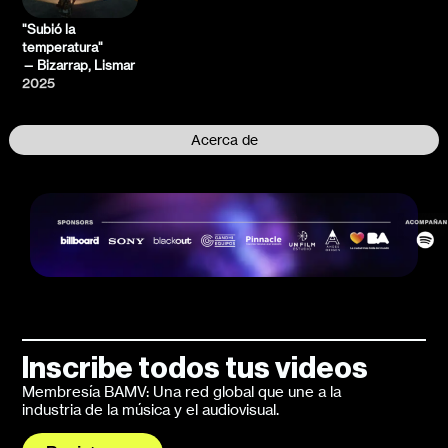
"Subió la
temperatura"
— Bizarrap, Lismar
2025
Acerca de
Inscribe todos tus videos
Membresía BAMV: Una red global que une a la
industria de la música y el audiovisual.